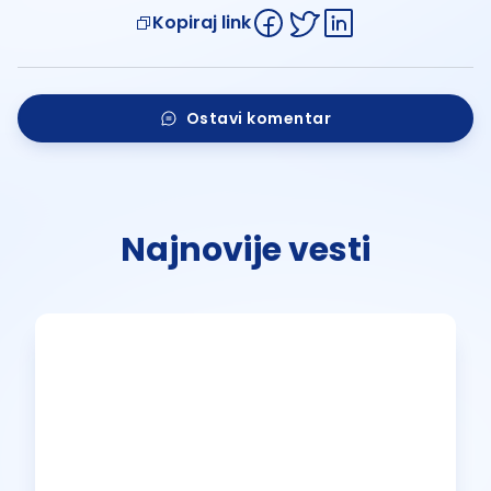
Kopiraj link
Ostavi komentar
Najnovije vesti