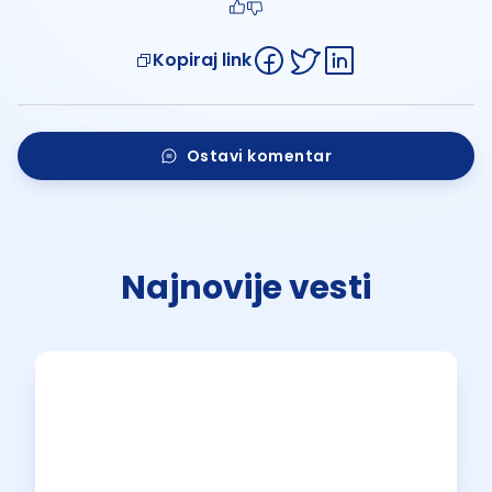
Kopiraj link
Ostavi komentar
Najnovije vesti