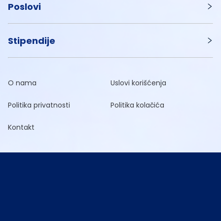
Poslovi
Stipendije
O nama
Uslovi korišćenja
Politika privatnosti
Politika kolačića
Kontakt