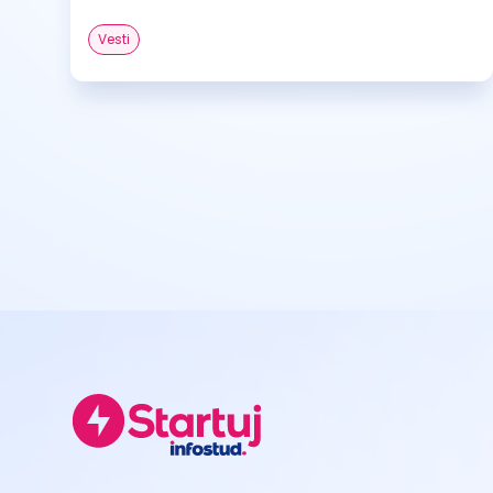
Vesti