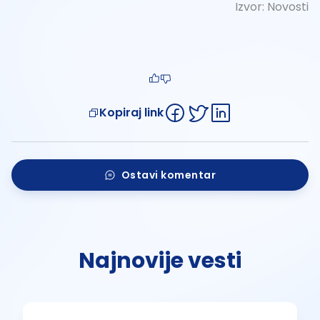
Izvor:
Novosti
Kopiraj link
Ostavi komentar
Najnovije vesti