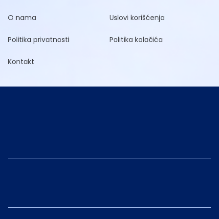
O nama
Uslovi korišćenja
Politika privatnosti
Politika kolačića
Kontakt