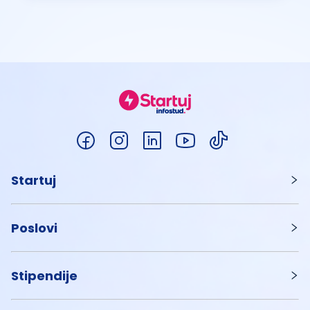
Startuj
Poslovi
Stipendije