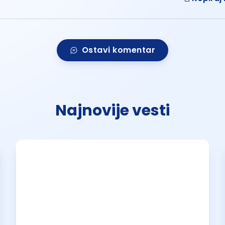
Ostavi komentar
Najnovije vesti