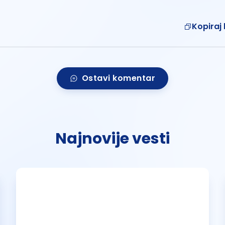
Kopiraj 
Ostavi komentar
Najnovije vesti