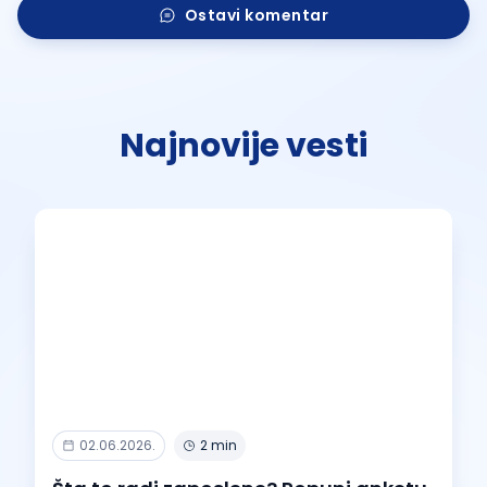
Ostavi komentar
Najnovije vesti
02.06.2026.
2 min