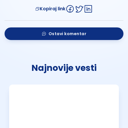
Kopiraj link
Ostavi komentar
Najnovije vesti