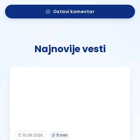
Ostavi komentar
Najnovije vesti
01.06.2026.
5 min