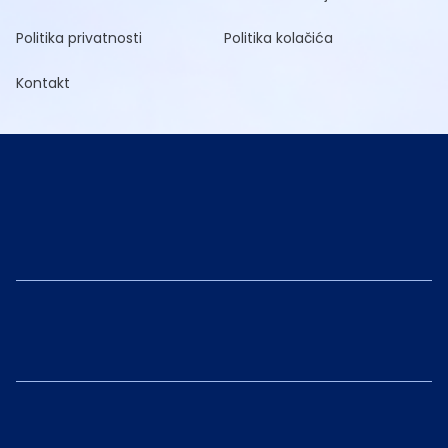
Politika privatnosti
Politika kolačića
Kontakt