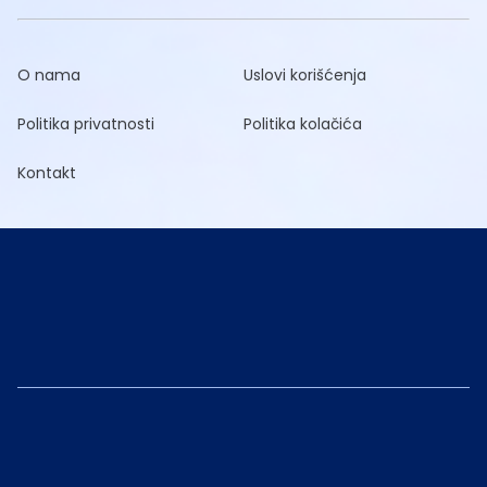
O nama
Uslovi korišćenja
Politika privatnosti
Politika kolačića
Kontakt