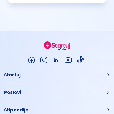
Startuj
Poslovi
Stipendije