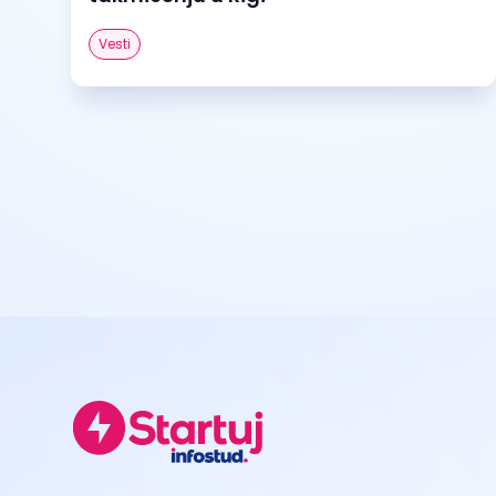
Vesti