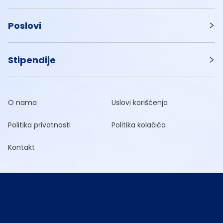
Poslovi
Stipendije
O nama
Uslovi korišćenja
Politika privatnosti
Politika kolačića
Kontakt