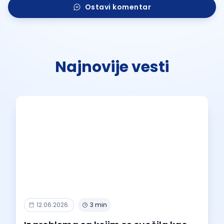
Ostavi komentar
Najnovije vesti
12.06.2026.
3 min