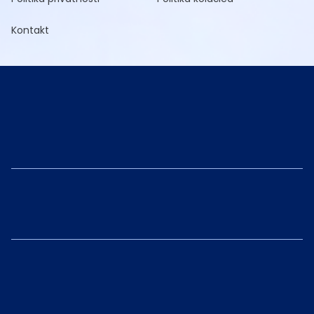
Kontakt