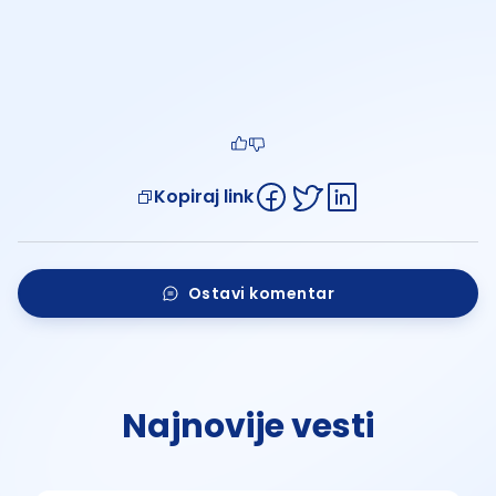
Kopiraj link
Ostavi komentar
Najnovije vesti