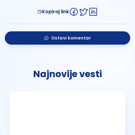
Kopiraj link
Ostavi komentar
Najnovije vesti