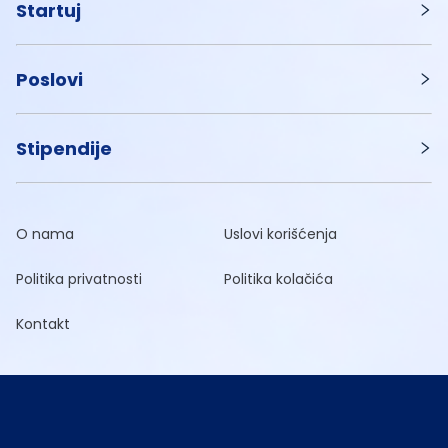
Startuj
Poslovi
Stipendije
O nama
Uslovi korišćenja
Politika privatnosti
Politika kolačića
Kontakt