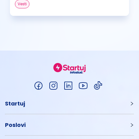
Vesti
Startuj
Poslovi