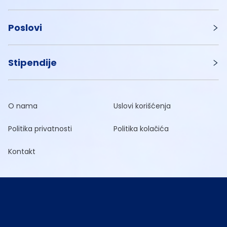
Poslovi
Stipendije
O nama
Uslovi korišćenja
Politika privatnosti
Politika kolačića
Kontakt