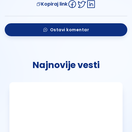
Kopiraj link
Ostavi komentar
Najnovije vesti