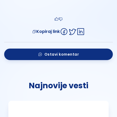
Kopiraj link
Ostavi komentar
Najnovije vesti