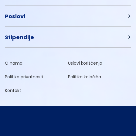
Poslovi
Stipendije
O nama
Uslovi korišćenja
Politika privatnosti
Politika kolačića
Kontakt