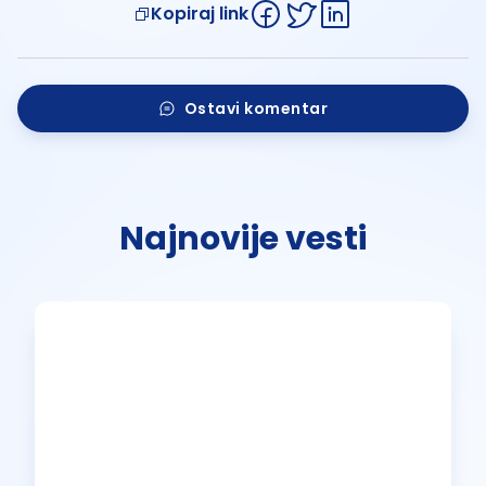
Kopiraj link
Ostavi komentar
Najnovije vesti