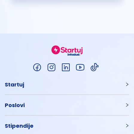
Startuj
Poslovi
Stipendije