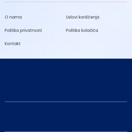
O nama
Uslovi korišćenja
Politika privatnosti
Politika kolačića
Kontakt