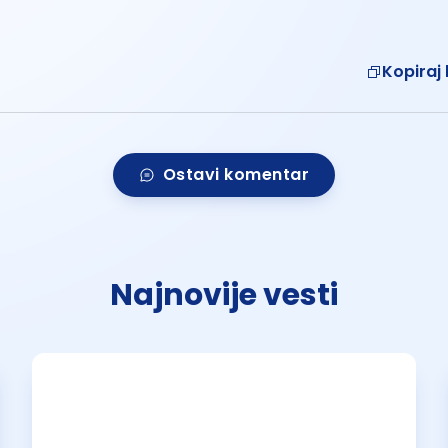
Kopiraj 
Ostavi komentar
Najnovije vesti