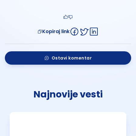
Kopiraj link
Ostavi komentar
Najnovije vesti