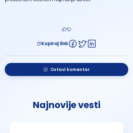
Kopiraj link
Ostavi komentar
Najnovije vesti