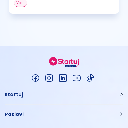
Vesti
Startuj
Poslovi