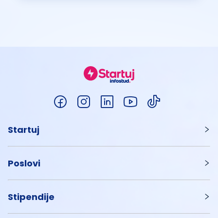
Startuj
Poslovi
Stipendije