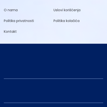
O nama
Uslovi korišćenja
Politika privatnosti
Politika kolačića
Kontakt