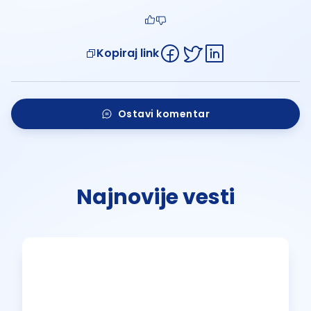
Kopiraj link
Ostavi komentar
Najnovije vesti