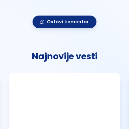
Ostavi komentar
Najnovije vesti