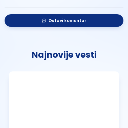
Ostavi komentar
Najnovije vesti