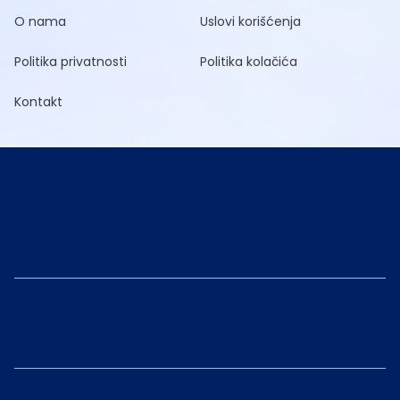
O nama
Uslovi korišćenja
Politika privatnosti
Politika kolačića
Kontakt