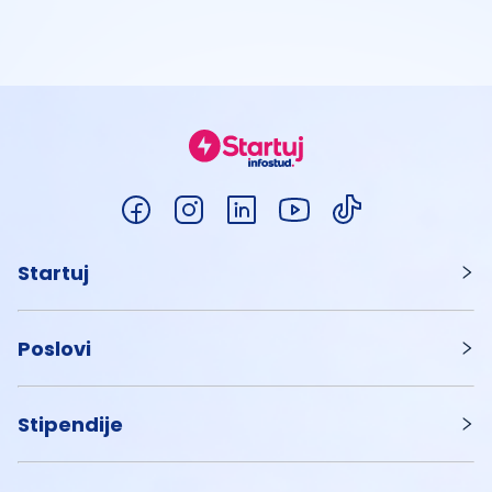
Startuj
Poslovi
Stipendije