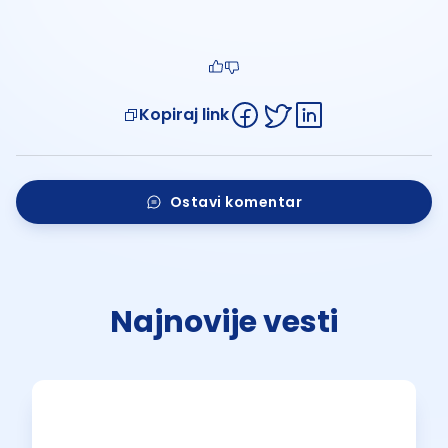
Kopiraj link
Ostavi komentar
Najnovije vesti