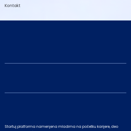
Kontakt
Startuj platforma namenjena mladima na početku karijere, deo