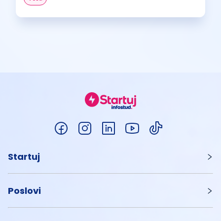
Startuj
Poslovi