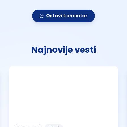
Ostavi komentar
Najnovije vesti