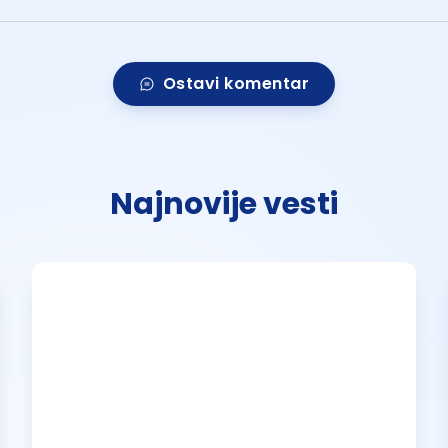
Ostavi komentar
Najnovije vesti