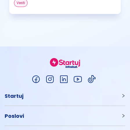
Vesti
Startuj
Poslovi