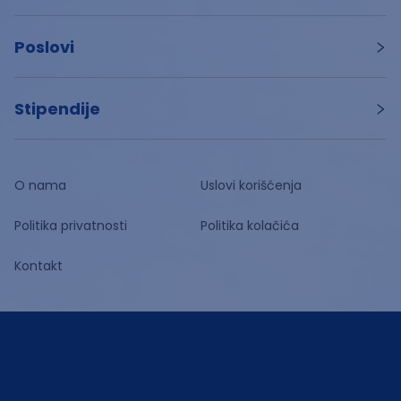
Poslovi
Stipendije
O nama
Uslovi korišćenja
Politika privatnosti
Politika kolačića
Kontakt