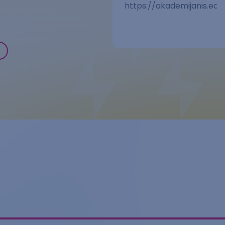
https://akademijanis.edu.