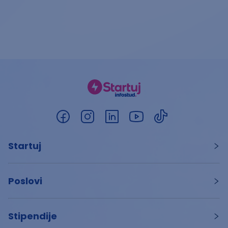
Startuj
Poslovi
Stipendije