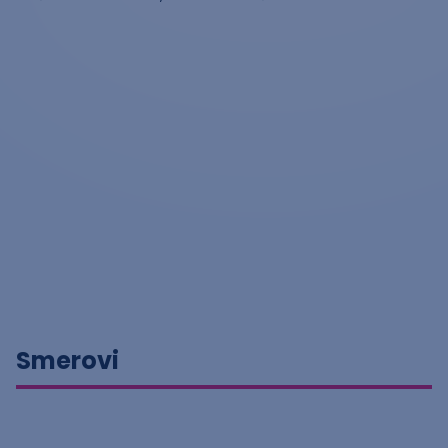
Smerovi