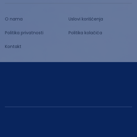
O nama
Uslovi korišćenja
Politika privatnosti
Politika kolačića
Kontakt