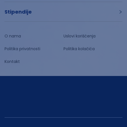
Stipendije
O nama
Uslovi korišćenja
Politika privatnosti
Politika kolačića
Kontakt