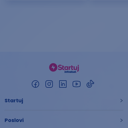
Startuj
Poslovi