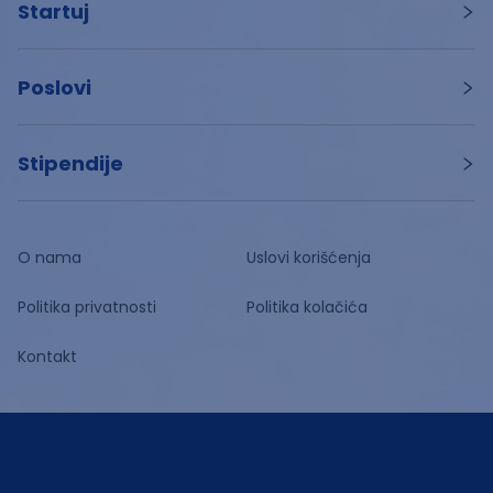
Startuj
Poslovi
Stipendije
O nama
Uslovi korišćenja
Politika privatnosti
Politika kolačića
Kontakt