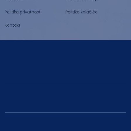
Politika privatnosti
Politika kolačića
Kontakt