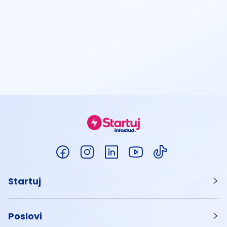
bankarstvo
bankarstvo
Startuj
Poslovi