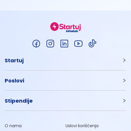
Startuj
Poslovi
Stipendije
O nama
Uslovi korišćenja