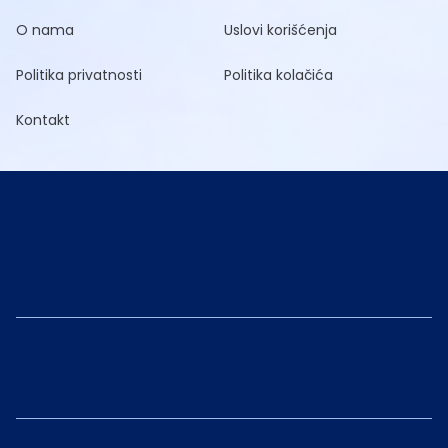
O nama
Uslovi korišćenja
Politika privatnosti
Politika kolačića
Kontakt