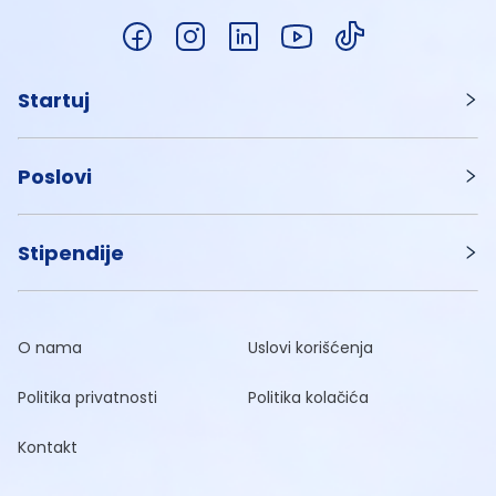
Startuj
Poslovi
Stipendije
O nama
Uslovi korišćenja
Politika privatnosti
Politika kolačića
Kontakt