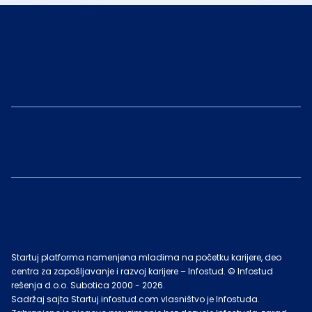
Startuj platforma namenjena mladima na početku karijere, deo
centra za zapošljavanje i razvoj karijere – Infostud. © Infostud
rešenja d.o.o. Subotica 2000 -
2026
.
Sadržaj sajta Startuj.infostud.com vlasništvo je Infostuda.