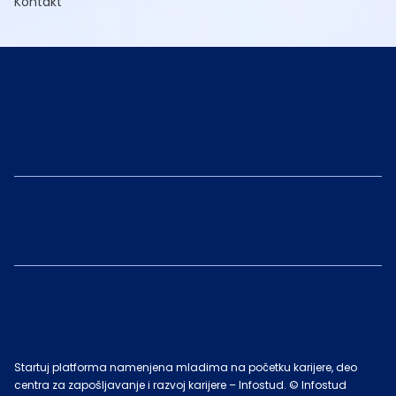
Kontakt
Startuj platforma namenjena mladima na početku karijere, deo
centra za zapošljavanje i razvoj karijere – Infostud. © Infostud