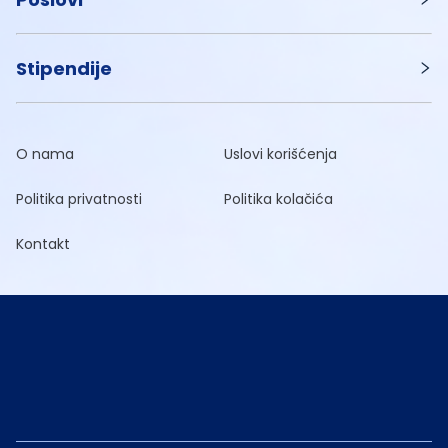
Stipendije
O nama
Uslovi korišćenja
Politika privatnosti
Politika kolačića
Kontakt