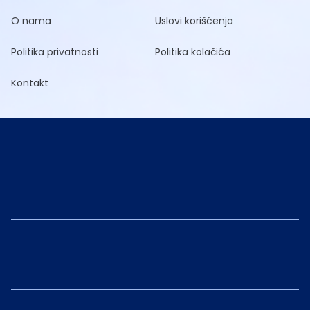
O nama
Uslovi korišćenja
Politika privatnosti
Politika kolačića
Kontakt