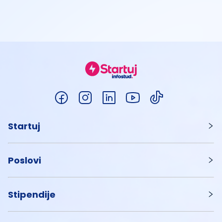
Startuj
Poslovi
Stipendije